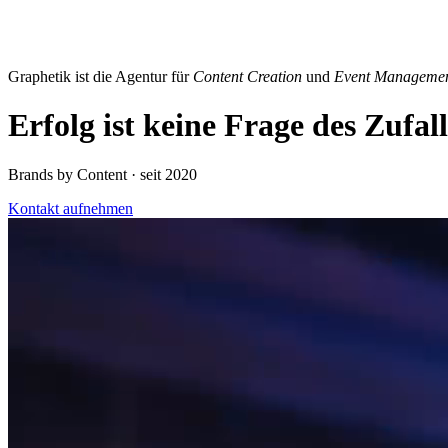
Graphetik ist die Agentur für
Content Creation
und
Event Manageme
Erfolg ist keine Frage des Zufal
Brands by Content · seit 2020
Kontakt aufnehmen