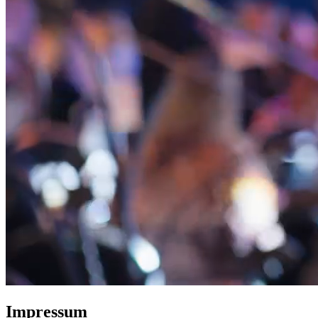
Impressum